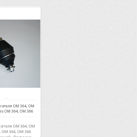
гателя ОМ 364, ОМ
es OM 364, OM 366
ателя ОМ 364, ОМ
s OM 364, OM 366