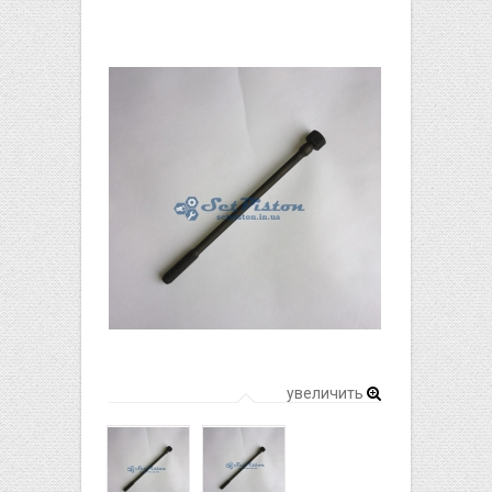
увеличить