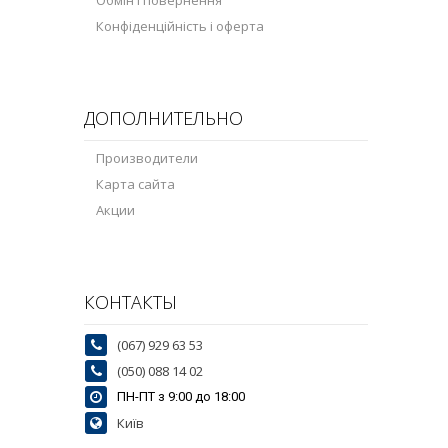
Обмін і повернення
Конфіденційність і оферта
ДОПОЛНИТЕЛЬНО
Производители
Карта сайта
Акции
КОНТАКТЫ
(067) 929 63 53
(050) 088 14 02
ПН-ПТ з 9:00 до 18:00
Київ