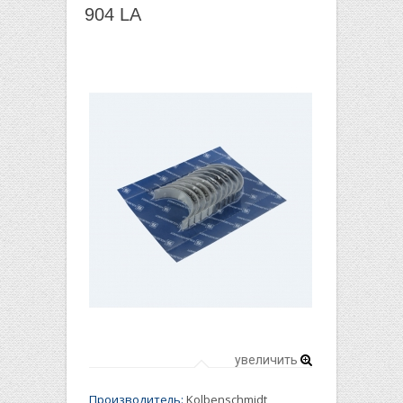
904 LA
увеличить
Производитель:
Kolbenschmidt