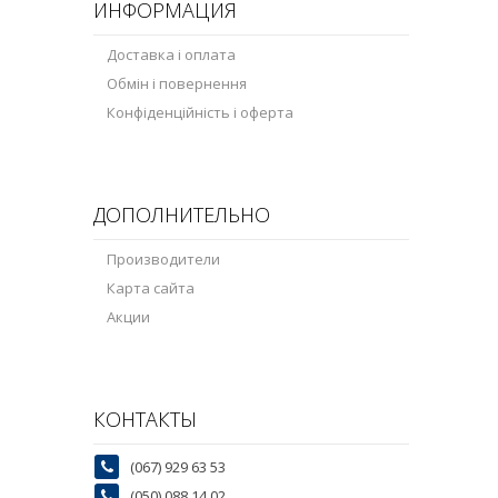
ИНФОРМАЦИЯ
Доставка і оплата
Обмін і повернення
Конфіденційність і оферта
ДОПОЛНИТЕЛЬНО
Производители
Карта сайта
Акции
КОНТАКТЫ
(067) 929 63 53
(050) 088 14 02