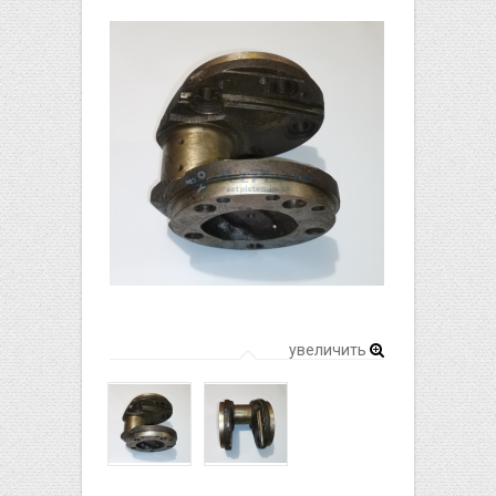
увеличить