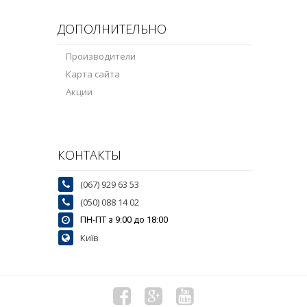
ДОПОЛНИТЕЛЬНО
Производители
Карта сайта
Акции
КОНТАКТЫ
(067) 929 63 53
(050) 088 14 02
ПН-ПТ з 9:00 до 18:00
Київ