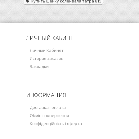
купить шейку коленвала татра 815
ЛИЧНЫЙ КАБИНЕТ
Личный Кабинет
История заказов
Закладки
ИНФОРМАЦИЯ
Доставка і оплата
Обмін і повернення
Конфіденційність і оферта