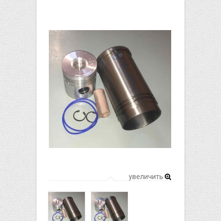
увеличить