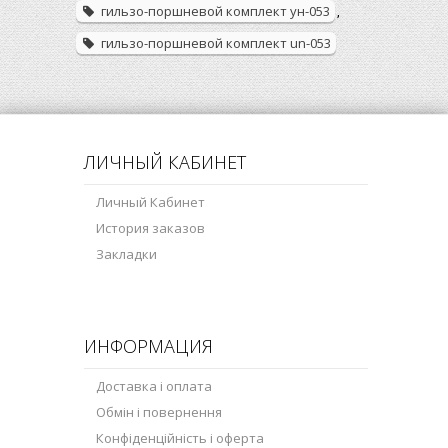
гильзо-поршневой комплект ун-053
,
гильзо-поршневой комплект un-053
ЛИЧНЫЙ КАБИНЕТ
Личный Кабинет
История заказов
Закладки
ИНФОРМАЦИЯ
Доставка і оплата
Обмін і повернення
Конфіденційність і оферта