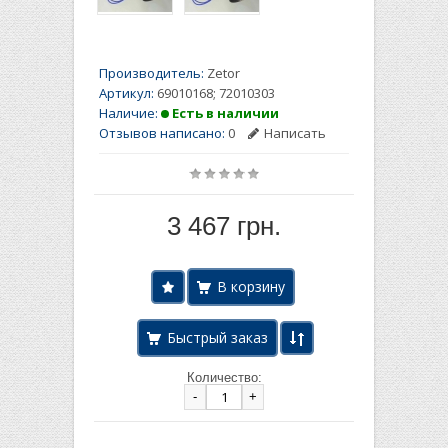
Производитель:
Zetor
Артикул:
69010168; 72010303
Наличие:
Есть в наличии
Отзывов написано:
0
Написать
3 467 грн.
Быстрый заказ
Количество:
-
+