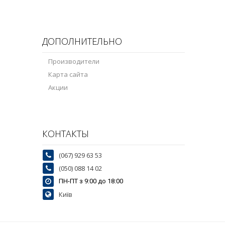
ДОПОЛНИТЕЛЬНО
Производители
Карта сайта
Акции
КОНТАКТЫ
(067) 929 63 53
(050) 088 14 02
ПН-ПТ з 9:00 до 18:00
Київ