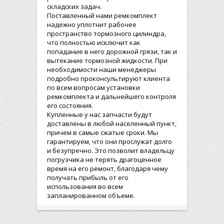
складских задач.
Поставленный нами ремкомплект
надежно уплотнит рабочее
пространство тормозного цилиндра,
что полностью исключит как
попадание в него дорожной грязи, так и
вытекание тормозной жидкости. При
необходимости наши менеджеры
подробно проконсультируют клиента
по всем вопросам установки
ремкомплекта и дальнейшего контроля
его состояния.
Купленные у нас запчасти будут
доставлены в любой населенный пункт,
причем в самые сжатые сроки. Мы
гарантируем, что они прослужат долго
и безупречно. Это позволит владельцу
погрузчика не терять драгоценное
время на его ремонт, благодаря чему
получать прибыль от его
использования во всем
запланированном объеме.