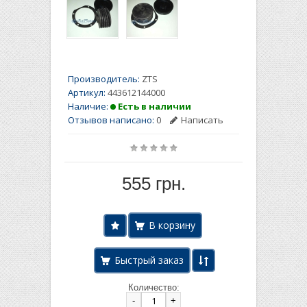
Производитель:
ZTS
Артикул:
443612144000
Наличие:
Есть в наличии
Отзывов написано:
0
Написать
555 грн.
Быстрый заказ
Количество:
-
+