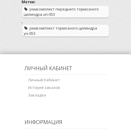
Метки:
ремкомплект переднего тормозного
цилиндра un-053
,
ремкомплект тормозного цилиндра
ун-053
ЛИЧНЫЙ КАБИНЕТ
Личный Кабинет
История заказов
Закладки
ИНФОРМАЦИЯ