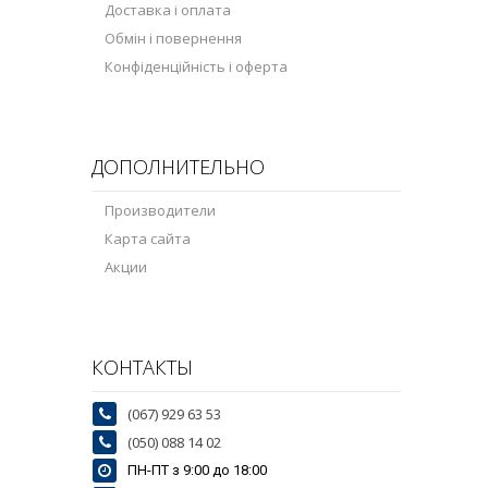
Доставка і оплата
Обмін і повернення
Конфіденційність і оферта
ДОПОЛНИТЕЛЬНО
Производители
Карта сайта
Акции
КОНТАКТЫ
(067) 929 63 53
(050) 088 14 02
ПН-ПТ з 9:00 до 18:00