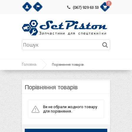
0
(067) 929 63 53
Головна
Порівняння товарів
Порівняння товарів
Ви не обрали жодного товару
для порівняння.