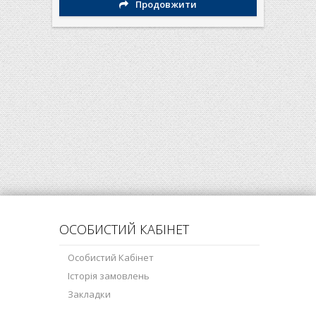
Продовжити
ОСОБИСТИЙ КАБІНЕТ
Особистий Кабінет
Історія замовлень
Закладки