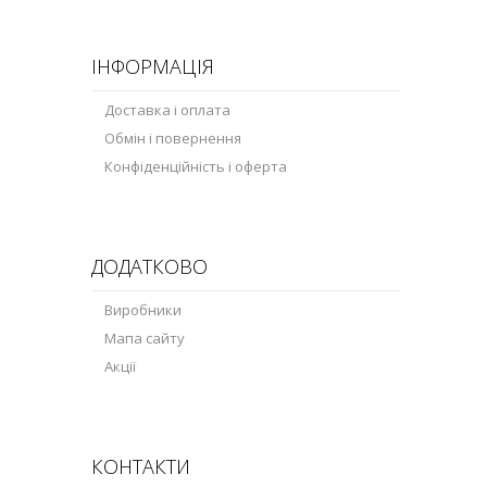
ІНФОРМАЦІЯ
Доставка і оплата
Обмін і повернення
Конфіденційність і оферта
ДОДАТКОВО
Виробники
Мапа сайту
Акції
КОНТАКТИ