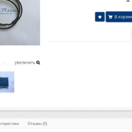
увеличить
ктеристики
Отзывы (0)