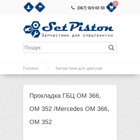
0
(067) 929 63 53
Головна
Запчастини для двигунів
Запчастини Mercedes OM 366, OM 364
Прокладка ГБЦ ОМ 366, ОМ 352 /Mercedes
Прокладка ГБЦ ОМ 366,
OM 366, OM 352
ОМ 352 /Mercedes OM 366,
OM 352